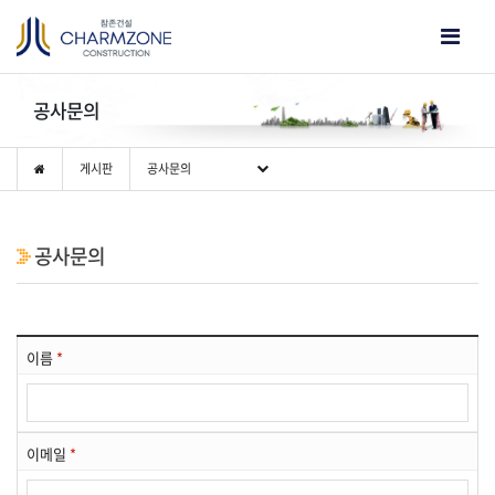
공사문의
게시판
공사문의
공사문의
이름
*
이메일
*