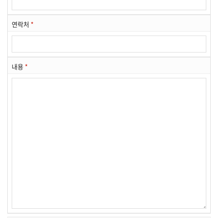
연락처
*
내용
*