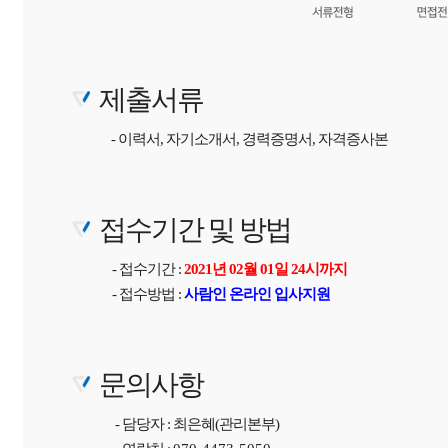
제출서류
- 이력서, 자기소개서, 경력증명서, 자격증사본
접수기간 및 방법
- 접수기간 :
2021년 02월 01일 24시까지
- 접수방법 :
사람인 온라인 입사지원
문의사항
- 담당자 : 최은혜(관리본부)